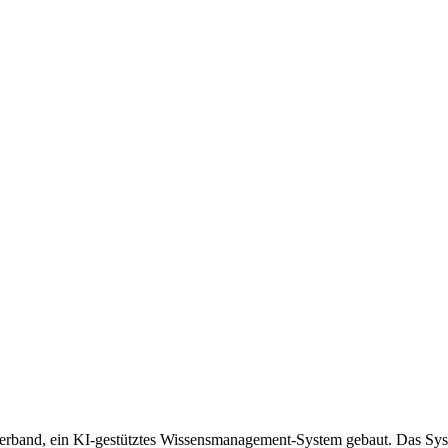
gsverband, ein KI-gestütztes Wissensmanagement-System gebaut. Das Sy