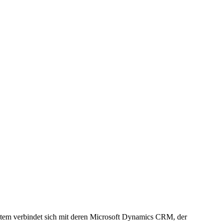
stem verbindet sich mit deren Microsoft Dynamics CRM, der