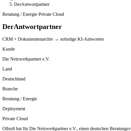
DerAntwortpartner
Beratung / Energie
·
Private Cloud
DerAntwortpartner
CRM + Dokumentenarchiv → sofortige KI-Antworten
Kunde
Die Netzwerkpartner e.V.
Land
Deutschland
Branche
Beratung / Energie
Deployment
Private Cloud
Ollsoft hat für Die Netzwerkpartner e.V., einen deutschen Beratun