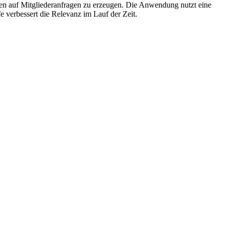
en auf Mitgliederanfragen zu erzeugen. Die Anwendung nutzt eine
 verbessert die Relevanz im Lauf der Zeit.