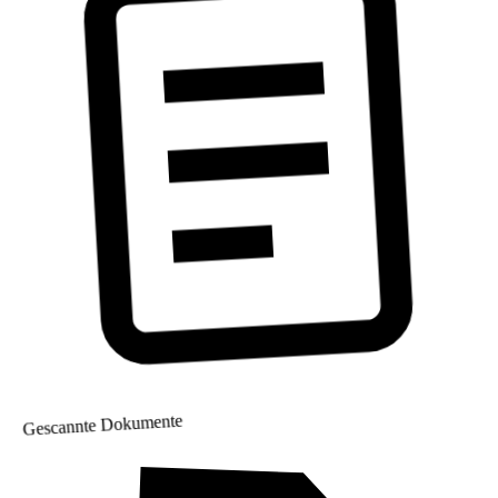
Gescannte Dokumente