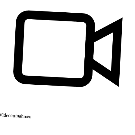
Videoaufnahmen