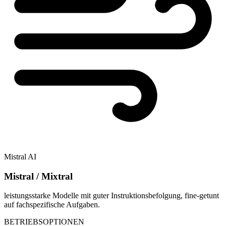
Mistral AI
Mistral / Mixtral
leistungsstarke Modelle mit guter Instruktionsbefolgung, fine-getunt
auf fachspezifische Aufgaben.
BETRIEBSOPTIONEN