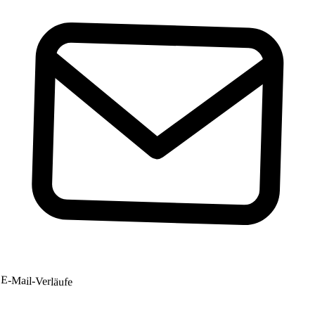
E-Mail-Verläufe