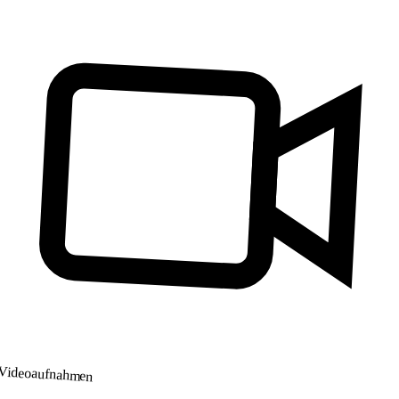
Videoaufnahmen