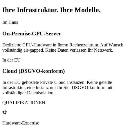
Ihre Infrastruktur. Ihre Modelle.
Im Haus
On-Premise-GPU-Server
Dedizierte GPU-Hardware in Ihrem Rechenzentrum. Auf Wunsch
vollständig air-gapped.
Keine Daten verlassen Ihr Netzwerk.
In der EU
Cloud (DSGVO-konform)
In der EU gehostete Private-Cloud-Instanzen. Keine geteilte
Infrastruktur, eine Instanz nur für Sie.
DSGVO-konform mit
vollständiger Datenisolation.
QUALIFIKATIONEN
Hardware-Expertise