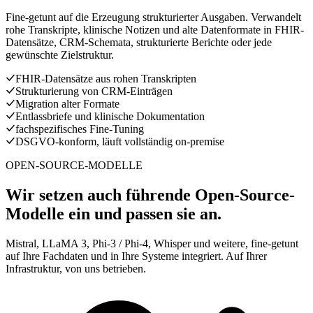
Fine-getunt auf die Erzeugung strukturierter Ausgaben. Verwandelt
rohe Transkripte, klinische Notizen und alte Datenformate in FHIR-
Datensätze, CRM-Schemata, strukturierte Berichte oder jede
gewünschte Zielstruktur.
FHIR-Datensätze aus rohen Transkripten
Strukturierung von CRM-Einträgen
Migration alter Formate
Entlassbriefe und klinische Dokumentation
fachspezifisches Fine-Tuning
DSGVO-konform, läuft vollständig on-premise
OPEN-SOURCE-MODELLE
Wir setzen auch führende Open-Source-
Modelle ein und passen sie an.
Mistral, LLaMA 3, Phi-3 / Phi-4, Whisper und weitere, fine-getunt
auf Ihre Fachdaten und in Ihre Systeme integriert. Auf Ihrer
Infrastruktur, von uns betrieben.