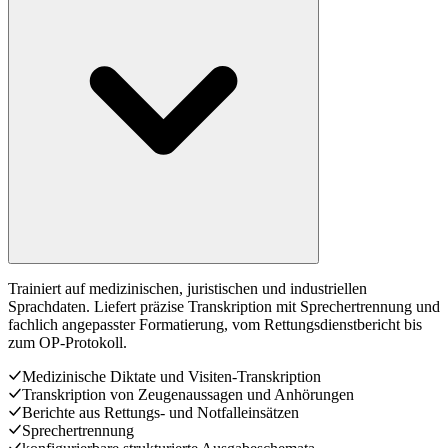
Trainiert auf medizinischen, juristischen und industriellen
Sprachdaten. Liefert präzise Transkription mit Sprechertrennung und
fachlich angepasster Formatierung, vom Rettungsdienstbericht bis
zum OP-Protokoll.
Medizinische Diktate und Visiten-Transkription
Transkription von Zeugenaussagen und Anhörungen
Berichte aus Rettungs- und Notfalleinsätzen
Sprechertrennung