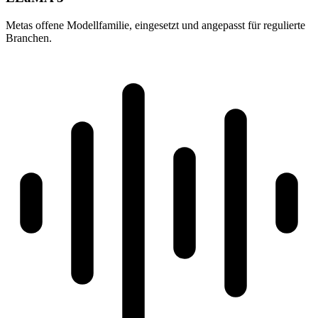
Metas offene Modellfamilie, eingesetzt und angepasst für regulierte
Branchen.