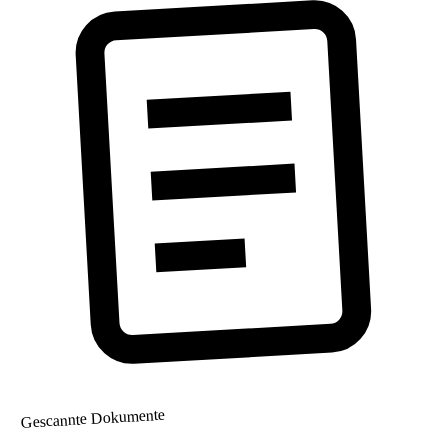
Gescannte Dokumente