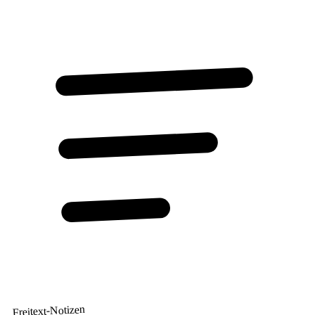
Freitext-Notizen