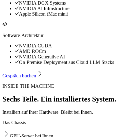
NVIDIA DGX Systems
NVIDIA AI Infrastructure
Apple Silicon (Mac mini)
Software-Architektur
NVIDIA CUDA
AMD ROCm
NVIDIA Generative AI
On-Premise-Deployment aus Cloud-LLM-Stacks
Gespräch buchen
INSIDE THE MACHINE
Sechs Teile. Ein installiertes System.
Installiert auf Ihrer Hardware. Bleibt bei Ihnen.
Das Chassis
GPU-Server bei Ihnen