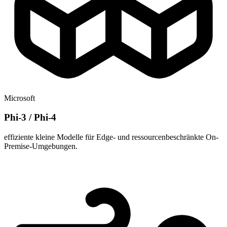
Microsoft
Phi-3 / Phi-4
effiziente kleine Modelle für Edge- und ressourcenbeschränkte On-
Premise-Umgebungen.