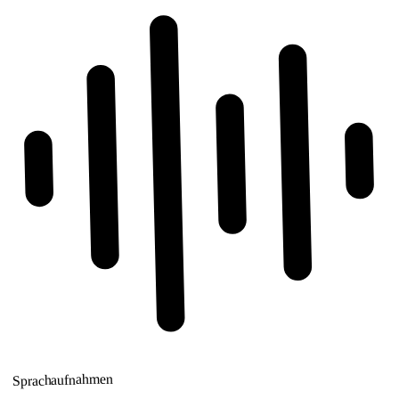
Sprachaufnahmen