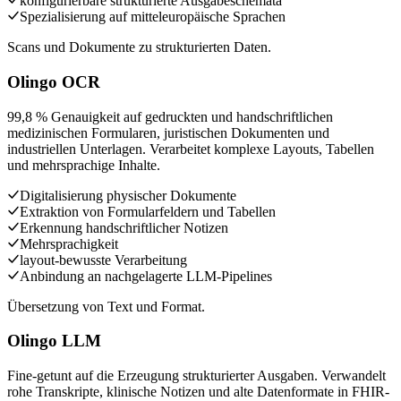
konfigurierbare strukturierte Ausgabeschemata
Spezialisierung auf mitteleuropäische Sprachen
Scans und Dokumente zu strukturierten Daten.
Olingo OCR
99,8 % Genauigkeit auf gedruckten und handschriftlichen
medizinischen Formularen, juristischen Dokumenten und
industriellen Unterlagen. Verarbeitet komplexe Layouts, Tabellen
und mehrsprachige Inhalte.
Digitalisierung physischer Dokumente
Extraktion von Formularfeldern und Tabellen
Erkennung handschriftlicher Notizen
Mehrsprachigkeit
layout-bewusste Verarbeitung
Anbindung an nachgelagerte LLM-Pipelines
Übersetzung von Text und Format.
Olingo LLM
Fine-getunt auf die Erzeugung strukturierter Ausgaben. Verwandelt
rohe Transkripte, klinische Notizen und alte Datenformate in FHIR-