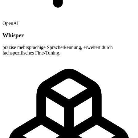
OpenAI
Whisper
präzise mehrsprachige Spracherkennung, erweitert durch
fachspezifisches Fine-Tuning.