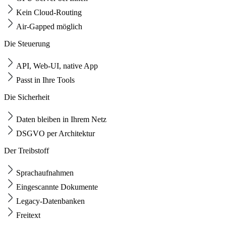
Kein Cloud-Routing
Air-Gapped möglich
Die Steuerung
API, Web-UI, native App
Passt in Ihre Tools
Die Sicherheit
Daten bleiben in Ihrem Netz
DSGVO per Architektur
Der Treibstoff
Sprachaufnahmen
Eingescannte Dokumente
Legacy-Datenbanken
Freitext