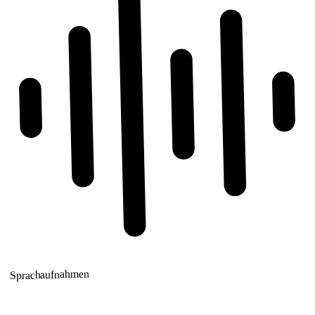
Sprachaufnahmen