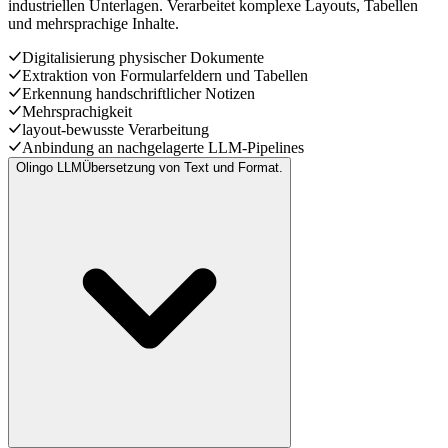
industriellen Unterlagen. Verarbeitet komplexe Layouts, Tabellen
und mehrsprachige Inhalte.
Digitalisierung physischer Dokumente
Extraktion von Formularfeldern und Tabellen
Erkennung handschriftlicher Notizen
Mehrsprachigkeit
layout-bewusste Verarbeitung
Anbindung an nachgelagerte LLM-Pipelines
Olingo LLM
Übersetzung von Text und Format.