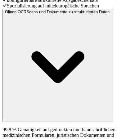
konfigurierbare strukturierte Ausgabeschemata
Spezialisierung auf mitteleuropäische Sprachen
Olingo OCR
Scans und Dokumente zu strukturierten Daten.
99,8 % Genauigkeit auf gedruckten und handschriftlichen
medizinischen Formularen, juristischen Dokumenten und