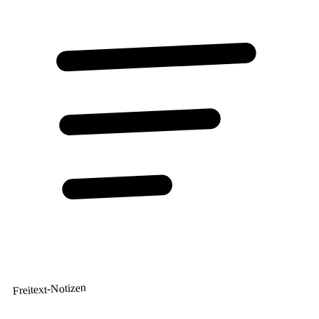
Freitext-Notizen