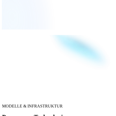
MODELLE & INFRASTRUKTUR