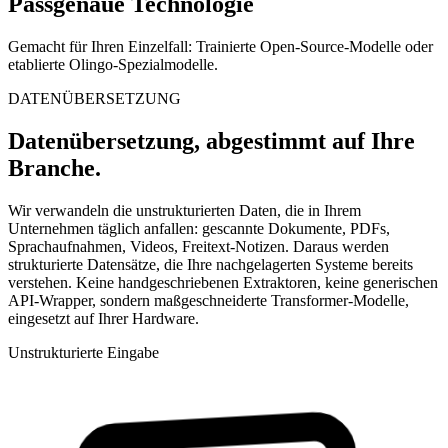
Passgenaue Technologie
Gemacht für Ihren Einzelfall: Trainierte Open-Source-Modelle oder
etablierte Olingo-Spezialmodelle.
DATENÜBERSETZUNG
Datenübersetzung, abgestimmt auf Ihre
Branche.
Wir verwandeln die unstrukturierten Daten, die in Ihrem
Unternehmen täglich anfallen: gescannte Dokumente, PDFs,
Sprachaufnahmen, Videos, Freitext-Notizen. Daraus werden
strukturierte Datensätze, die Ihre nachgelagerten Systeme bereits
verstehen. Keine handgeschriebenen Extraktoren, keine generischen
API-Wrapper, sondern maßgeschneiderte Transformer-Modelle,
eingesetzt auf Ihrer Hardware.
Unstrukturierte Eingabe