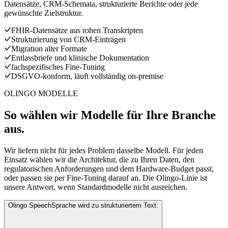
Datensätze, CRM-Schemata, strukturierte Berichte oder jede
gewünschte Zielstruktur.
FHIR-Datensätze aus rohen Transkripten
Strukturierung von CRM-Einträgen
Migration alter Formate
Entlassbriefe und klinische Dokumentation
fachspezifisches Fine-Tuning
DSGVO-konform, läuft vollständig on-premise
OLINGO MODELLE
So wählen wir Modelle für Ihre Branche
aus.
Wir liefern nicht für jedes Problem dasselbe Modell. Für jeden
Einsatz wählen wir die Architektur, die zu Ihren Daten, den
regulatorischen Anforderungen und dem Hardware-Budget passt,
oder passen sie per Fine-Tuning darauf an. Die Olingo-Linie ist
unsere Antwort, wenn Standardmodelle nicht ausreichen.
Olingo Speech
Sprache wird zu strukturiertem Text.