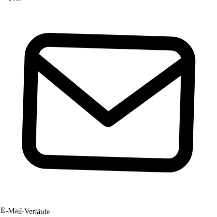
E-Mail-Verläufe