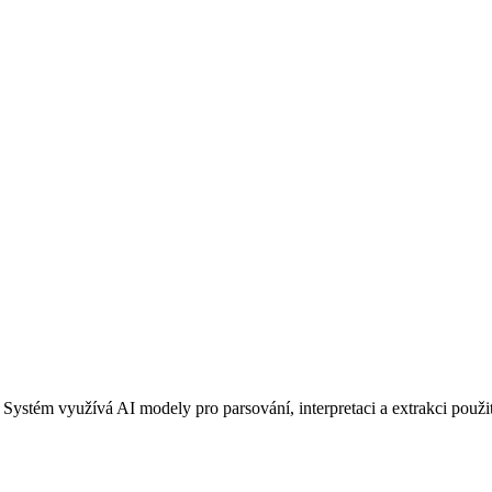
 Systém využívá AI modely pro parsování, interpretaci a extrakci použ