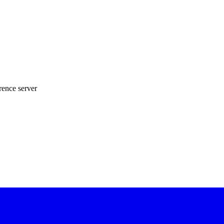
rence server