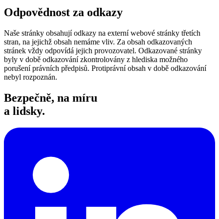
Odpovědnost za odkazy
Naše stránky obsahují odkazy na externí webové stránky třetích
stran, na jejichž obsah nemáme vliv. Za obsah odkazovaných
stránek vždy odpovídá jejich provozovatel. Odkazované stránky
byly v době odkazování zkontrolovány z hlediska možného
porušení právních předpisů. Protiprávní obsah v době odkazování
nebyl rozpoznán.
Bezpečně, na míru
a lidsky.