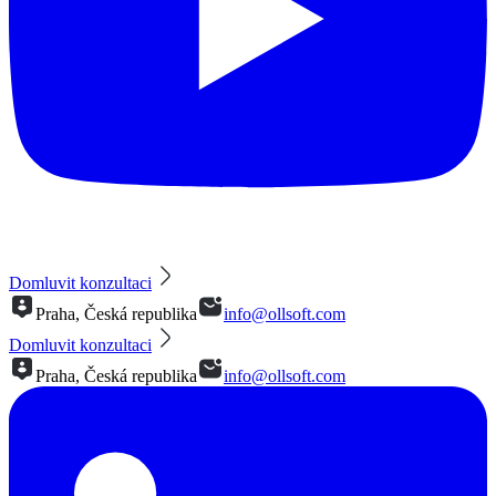
Domluvit konzultaci
Praha, Česká republika
info@ollsoft.com
Domluvit konzultaci
Praha, Česká republika
info@ollsoft.com